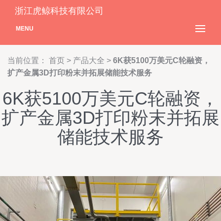
浙江虎鲸科技有限公司
MENU
当前位置：
首页
>
产品大全
>
6K获5100万美元C轮融资，
扩产金属3D打印粉末并拓展储能技术服务
6K获5100万美元C轮融资，
扩产金属3D打印粉末并拓展
储能技术服务