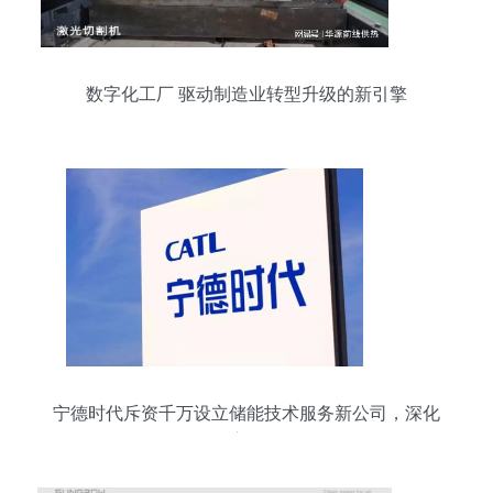
数字化工厂 驱动制造业转型升级的新引擎
宁德时代斥资千万设立储能技术服务新公司，深化
储能赛道布局