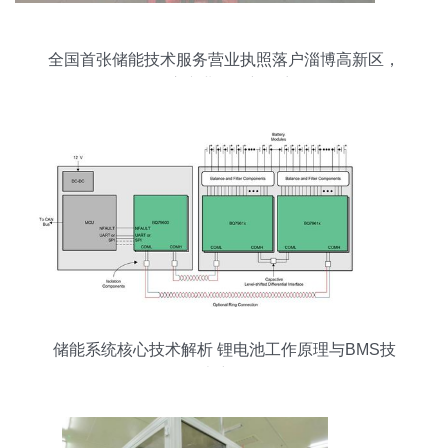
全国首张储能技术服务营业执照落户淄博高新区，
开启产业发展新篇章
储能系统核心技术解析 锂电池工作原理与BMS技
术详解