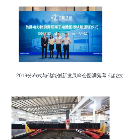
2019分布式与储能创新发展峰会圆满落幕 储能技
术服务，引爆未来能源变革