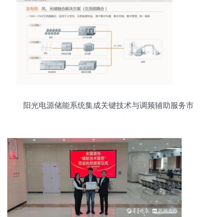
阳光电源储能系统集成关键技术与调频辅助服务市
场经验分享