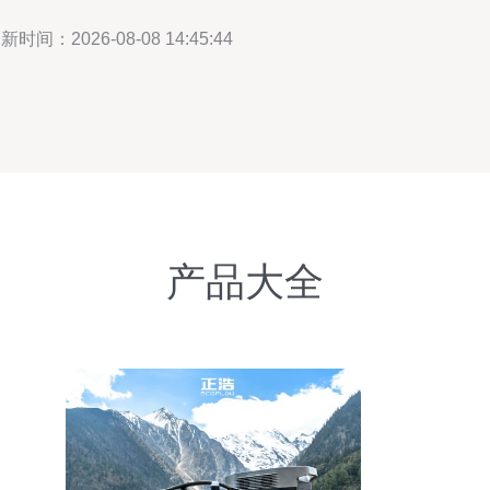
新时间：2026-08-08 14:45:44
产品大全