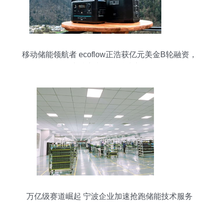
移动储能领航者 ecoflow正浩获亿元美金B轮融资，
为碳中和贡献科技力量
万亿级赛道崛起 宁波企业加速抢跑储能技术服务