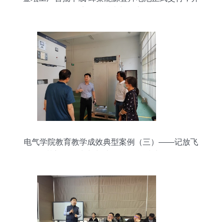
启储能技术新篇章
电气学院教育教学成效典型案例（三）——记放飞
梦想，创造未来 张国民 储能技术服务