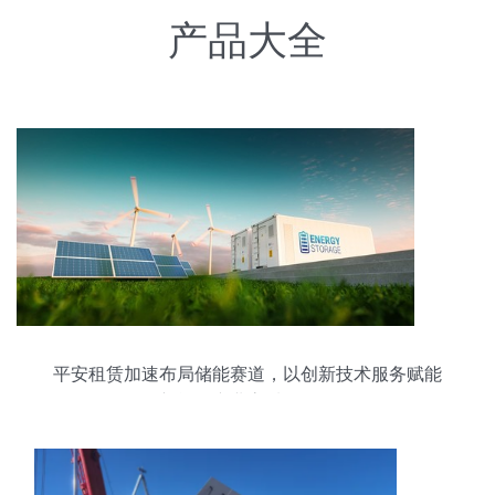
产品大全
平安租赁加速布局储能赛道，以创新技术服务赋能
新能源产业高质量发展