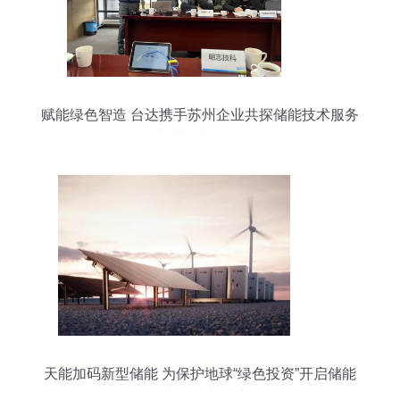
赋能绿色智造 台达携手苏州企业共探储能技术服务
与节能新路径
天能加码新型储能 为保护地球“绿色投资”开启储能
技术服务新篇章