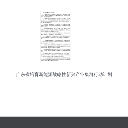
广东省培育新能源战略性新兴产业集群行动计划
（2021-2025年） 储能技术服务的发展路径与战略
意义