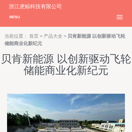
浙江虎鲸科技有限公司
MENU
当前位置：
首页
>
产品大全
>
贝肯新能源 以创新驱动飞轮
储能商业化新纪元
贝肯新能源 以创新驱动飞轮
储能商业化新纪元