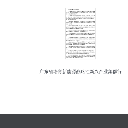
术服务
广东省培育新能源战略性新兴产业集群行
动计划（2021-2025年） 储能技术服务的
发展路径与战略意义