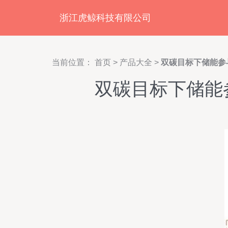
浙江虎鲸科技有限公司
当前位置：
首页
>
产品大全
>
双碳目标下储能参
双碳目标下储能