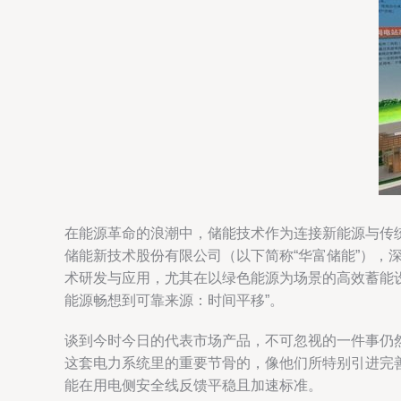
在能源革命的浪潮中，储能技术作为连接新能源与传统
储能新技术股份有限公司（以下简称“华富储能”），
术研发与应用，尤其在以绿色能源为场景的高效蓄能
能源畅想到可靠来源：时间平移”。
谈到今时今日的代表市场产品，不可忽视的一件事仍
这套电力系统里的重要节骨的，像他们所特别引进完
能在用电侧安全线反馈平稳且加速标准。