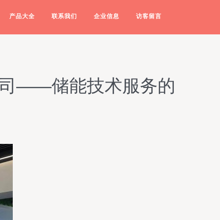
产品大全
联系我们
企业信息
访客留言
公司——储能技术服务的