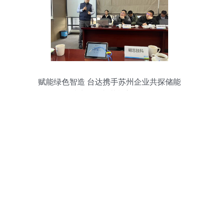
赋能绿色智造 台达携手苏州企业共探储能
技术服务与节能新路径