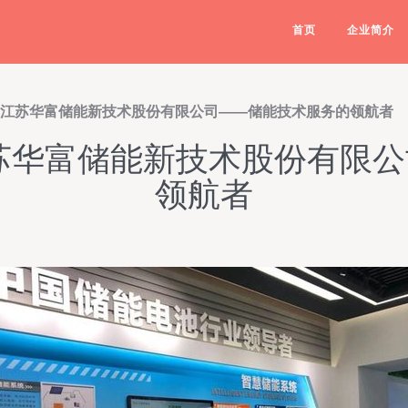
首页
企业简介
 江苏华富储能新技术股份有限公司——储能技术服务的领航者
苏华富储能新技术股份有限
领航者