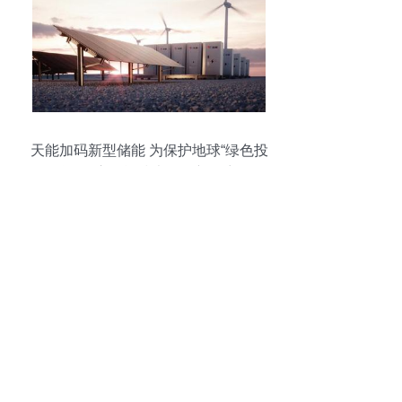
天能加码新型储能 为保护地球“绿色投
资”开启储能技术服务新篇章