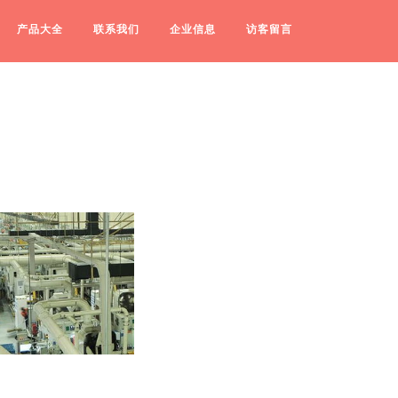
产品大全
联系我们
企业信息
访客留言