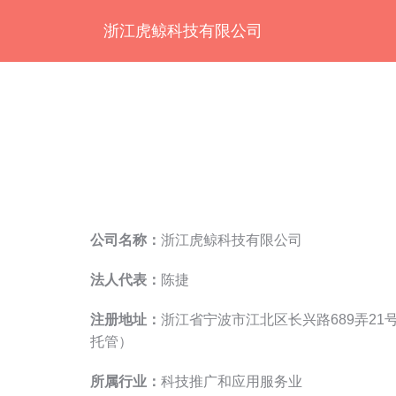
浙江虎鲸科技有限公司
公司名称：
浙江虎鲸科技有限公司
法人代表：
陈捷
注册地址：
浙江省宁波市江北区长兴路689弄21号1
托管）
所属行业：
科技推广和应用服务业