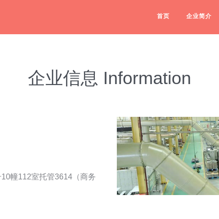
首页
企业简介
企业信息 Information
0幢112室托管3614（商务