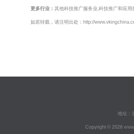
更多行业：
其他科技推广服务业,科技推广和应用
如若转载，请注明出处：http://www.vkingchina.com/i
地址：浙
Copyright © 2026
www.