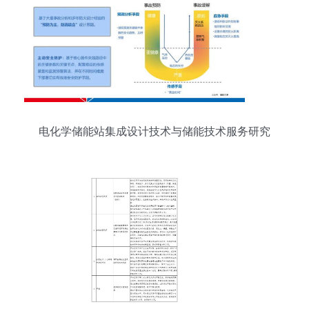
电化学储能站集成设计技术与储能技术服务研究