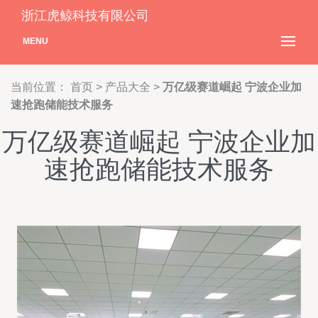
浙江虎鲸科技有限公司
MENU
当前位置：
首页
>
产品大全
>
万亿级赛道崛起 宁波企业加
速抢跑储能技术服务
万亿级赛道崛起 宁波企业加
速抢跑储能技术服务