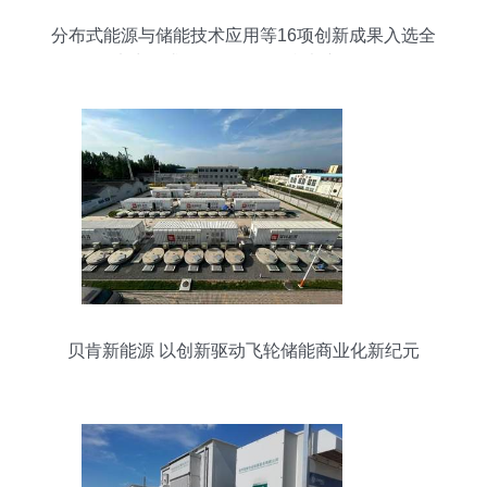
分布式能源与储能技术应用等16项创新成果入选全
国电力需求侧管理第二批参考产品目录
贝肯新能源 以创新驱动飞轮储能商业化新纪元