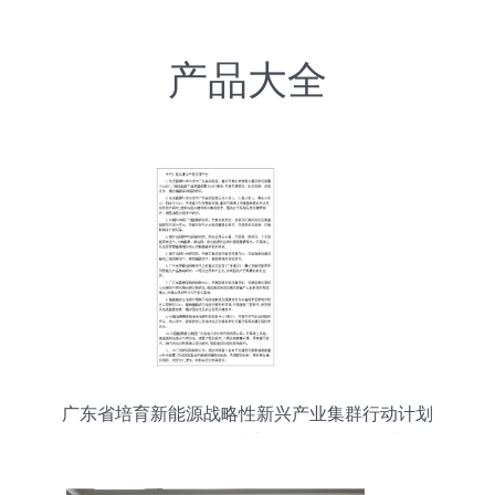
产品大全
广东省培育新能源战略性新兴产业集群行动计划
（2021-2025年） 储能技术服务的发展路径与战略
意义