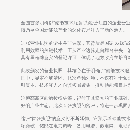
全国首张明确以“储能技术服务”为经营范围的企业
博乃至全国新能源产业的深化布局注入了新的活力。
这张营业执照的诞生并非偶然，其背后是国家“双碳
利用效率的关键技术，正从产业边缘走向舞台中央。
具有里程碑意义的登记许可，体现了地方政府在培育
此次颁发的营业执照，其核心在于明确了“储能技术
围中，界定不够清晰。此次单独列项，不仅有利于聚
引资本、技术和人才向该领域聚集，推动储能项目从
淄博高新区能够拔得头筹，得益于其坚实的产业基础
好的产业生态。此次首张执照的落户，将进一步巩固
这张“首张执照”的意义将不断延伸。它预示着储能
续突破，储能在电力调峰、备用电源、微电网、电动