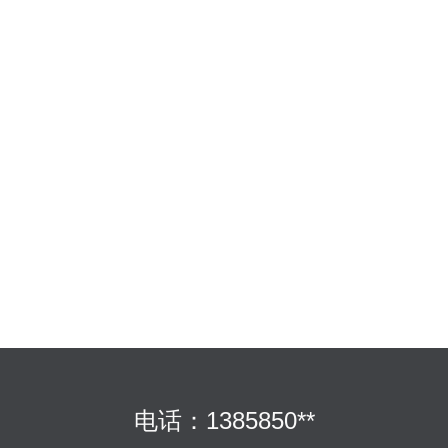
电话：1385850**