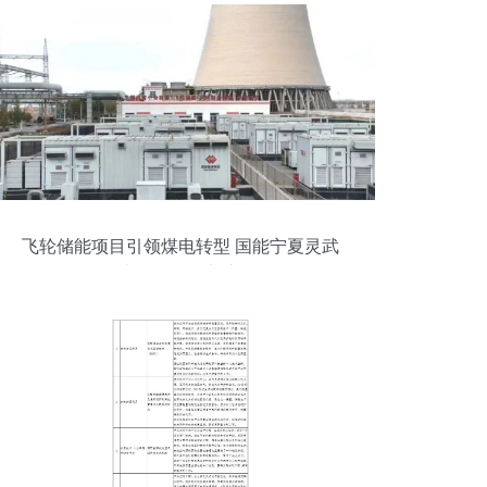
飞轮储能项目引领煤电转型 国能宁夏灵武
发电的绿色创新之路