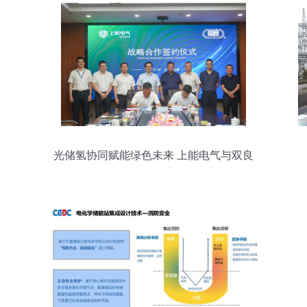
光储氢协同赋能绿色未来 上能电气与双良
集团达成战略合作，共绘能源新图景